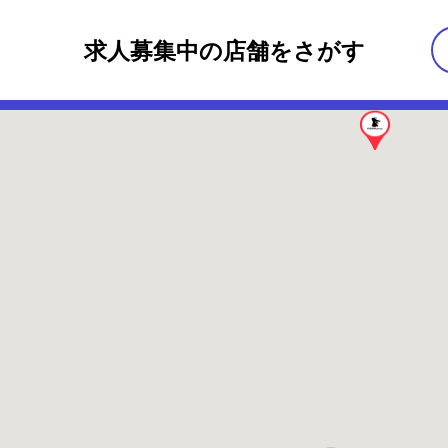
求人募集中の店舗をさがす