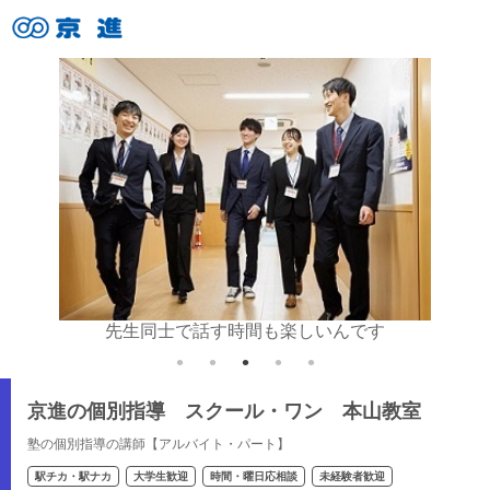
いね♪
先生同士で話す時間も楽しいんです
京進の個別指導 スクール・ワン 本山教室
塾の個別指導の講師【アルバイト・パート】
駅チカ・駅ナカ
大学生歓迎
時間・曜日応相談
未経験者歓迎