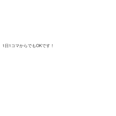
。1日1コマからでもOKです！