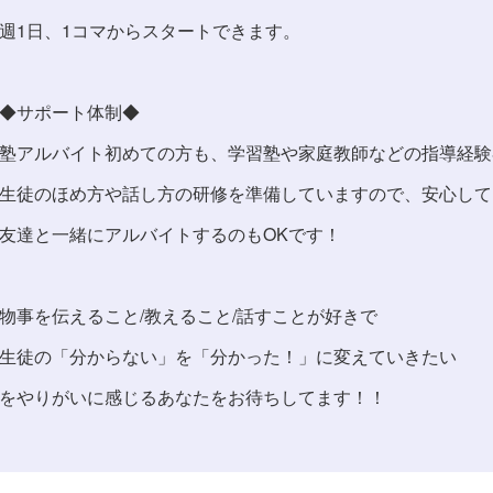
週1日、1コマからスタートできます。
◆サポート体制◆
塾アルバイト初めての方も、学習塾や家庭教師などの指導経験
生徒のほめ方や話し方の研修を準備していますので、安心して
友達と一緒にアルバイトするのもOKです！
物事を伝えること/教えること/話すことが好きで
生徒の「分からない」を「分かった！」に変えていきたい
をやりがいに感じるあなたをお待ちしてます！！