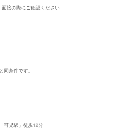
、面接の際にご確認ください
と同条件です。
「可児駅」徒歩12分