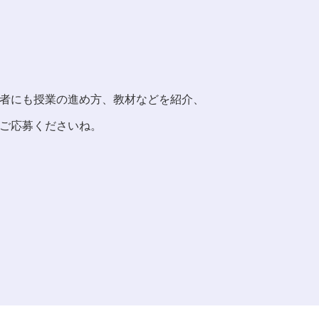
者にも授業の進め方、教材などを紹介、
ご応募くださいね。