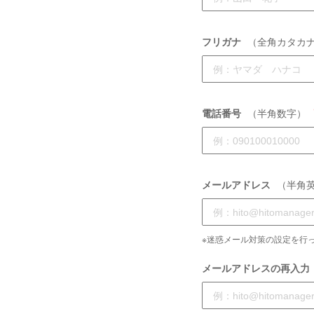
フリガナ
（全角カタカ
電話番号
（半角数字）
メールアドレス
（半角
※迷惑メール対策の設定を行っ
メールアドレスの再入力