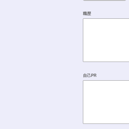
職歴
自己PR