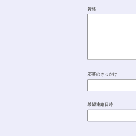
資格
応募のきっかけ
希望連絡日時