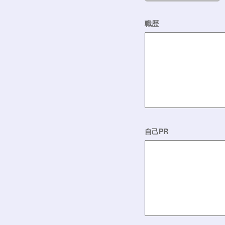
職歴
自己PR