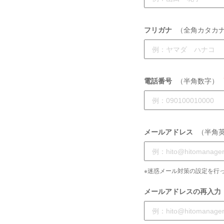
フリガナ
（全角カタカ
電話番号
（半角数字）
メールアドレス
（半角
※迷惑メール対策の設定を行っ
メールアドレスの再入力