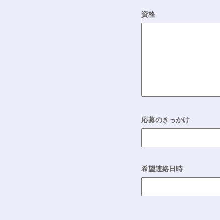
資格
応募のきっかけ
希望連絡日時