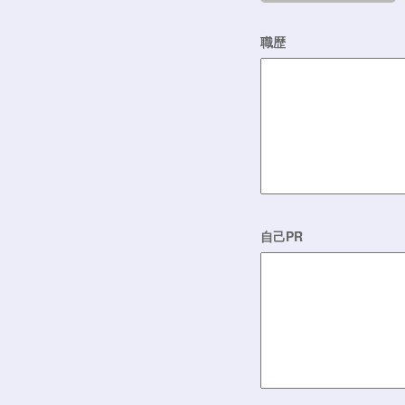
職歴
自己PR