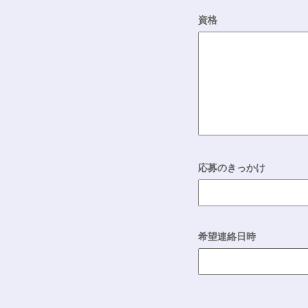
資格
応募のきっかけ
希望連絡日時