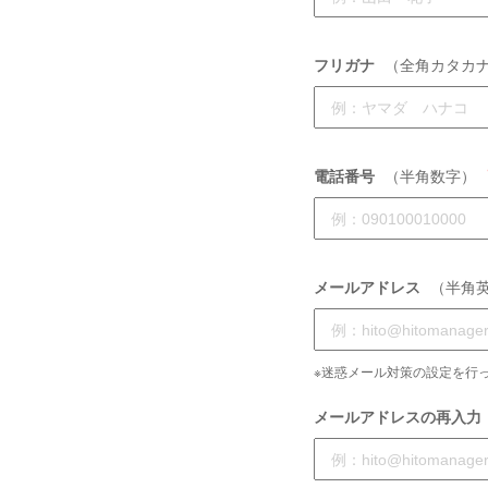
フリガナ
（全角カタカ
電話番号
（半角数字）
メールアドレス
（半角
※迷惑メール対策の設定を行っ
メールアドレスの再入力