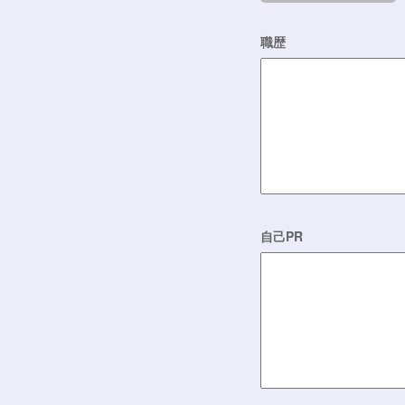
職歴
自己PR