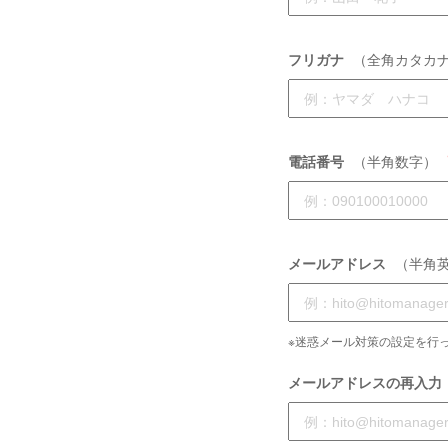
フリガナ
（全角カタカ
電話番号
（半角数字）
メールアドレス
（半角
※迷惑メール対策の設定を行っ
メールアドレスの再入力