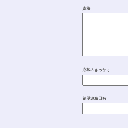
資格
応募のきっかけ
希望連絡日時