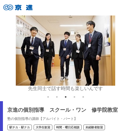
いね♪
先生同士で話す時間も楽しいんです
京進の個別指導 スクール・ワン 修学院教室
塾の個別指導の講師【アルバイト・パート】
駅チカ・駅ナカ
大学生歓迎
時間・曜日応相談
未経験者歓迎