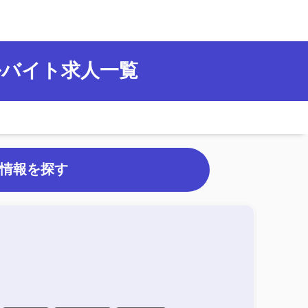
ルバイト求人一覧
情報を探す