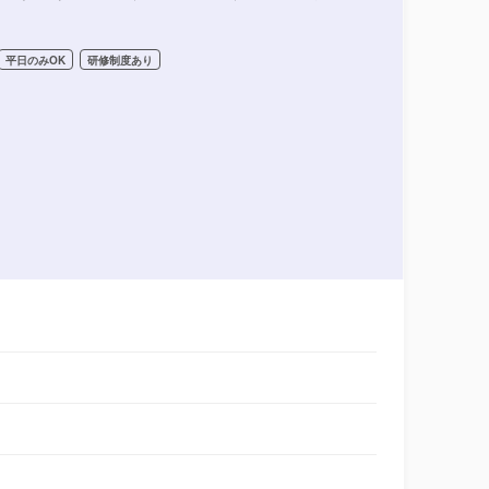
平日のみOK
研修制度あり