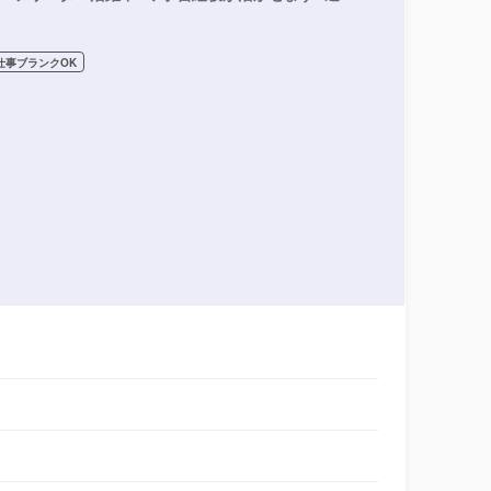
仕事ブランクOK