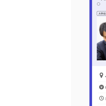
〇
大学生